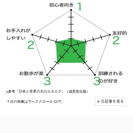
※参考『日本と世界の犬のカタログ』（成美堂出版）
元記事を見る
▼
次の画像は下へスクロール (2/7)
▶