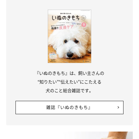
『いぬのきもち』は、飼い主さんの
“知りたい”“伝えたい”にこたえる
犬のこと総合雑誌です。
雑誌『いぬのきもち』