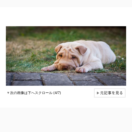
元記事を見る
▼
次の画像は下へスクロール (4/7)
▶