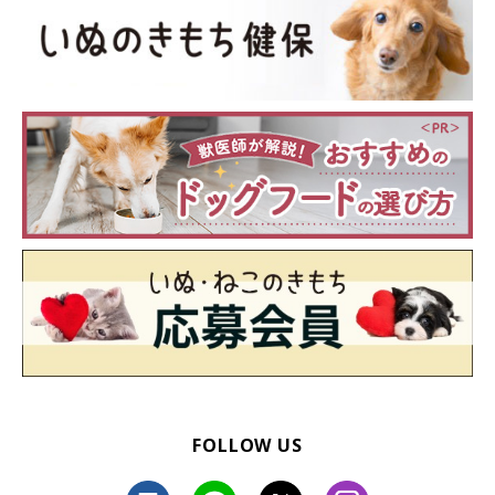
FOLLOW US