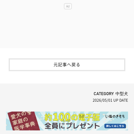
元記事へ戻る
CATEGORY 中型犬
2026/05/01
UP DATE