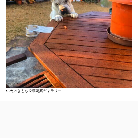
いぬのきもち投稿写真ギャラリー