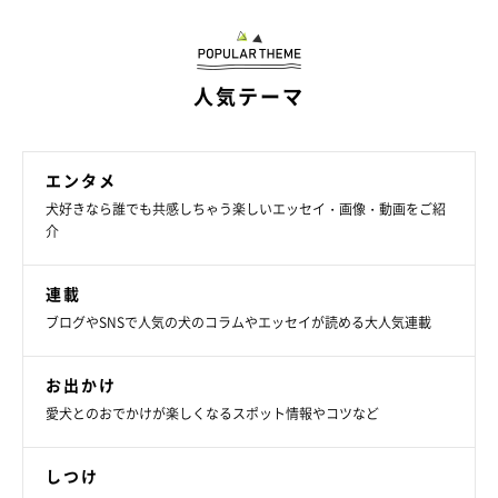
人気テーマ
エンタメ
犬好きなら誰でも共感しちゃう楽しいエッセイ・画像・動画をご紹
介
連載
ブログやSNSで人気の犬のコラムやエッセイが読める大人気連載
お出かけ
愛犬とのおでかけが楽しくなるスポット情報やコツなど
しつけ