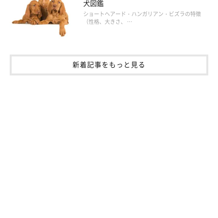
犬図鑑
ショートヘアード・ハンガリアン・ビズラの特徴
（性格、大きさ、 …
新着記事をもっと見る