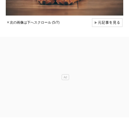
元記事を見る
▼
次の画像は下へスクロール (5/7)
▶