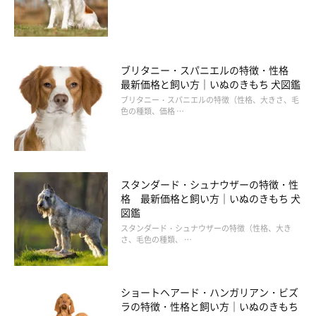
ブリタニー・スパニエルの特徴・性格
最新価格と飼い方｜いぬのきもち 犬図鑑
ブリタニー・スパニエルの特徴（性格、大きさ、毛
色の種類、価格 …
スタンダード・シュナウザーの特徴・性
格 最新価格と飼い方｜いぬのきもち 犬
図鑑
スタンダード・シュナウザーの特徴（性格、大き
さ、毛色の種類、 …
ショートヘアード・ハンガリアン・ビズ
ラの特徴・性格と飼い方｜いぬのきもち