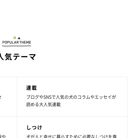
人気テーマ
連載
セ
ブログやSNSで人気の犬のコラムやエッセイが
読める大人気連載
しつけ
報や
犬が人と幸せに暮らすために必要なしつけを専