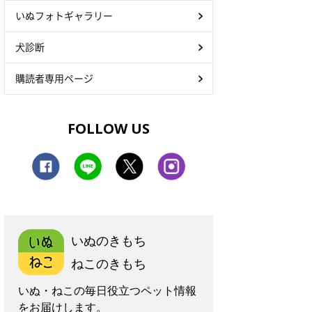
いぬフォトギャラリー
犬診断
購読者専用ページ
FOLLOW US
いぬのきもち
ねこのきもち
いぬ・ねこの毎日役立つペット情報
をお届けします。