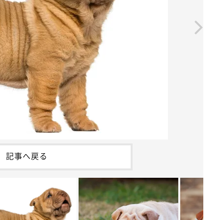
記事へ戻る