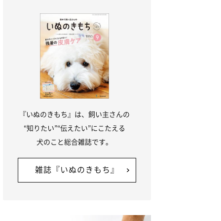
『いぬのきもち』は、飼い主さんの
“知りたい”“伝えたい”にこたえる
犬のこと総合雑誌です。
雑誌『いぬのきもち』