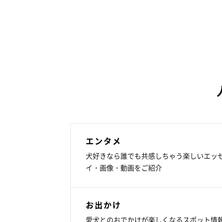
エンタメ
犬好きなら誰でも共感しちゃう楽しいエッ
イ・画像・動画をご紹介
お出かけ
愛犬とのおでかけが楽しくなるスポット情