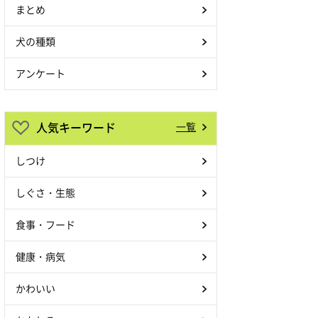
まとめ
犬の種類
アンケート
人気キーワード
一覧
しつけ
しぐさ・生態
食事・フード
健康・病気
かわいい