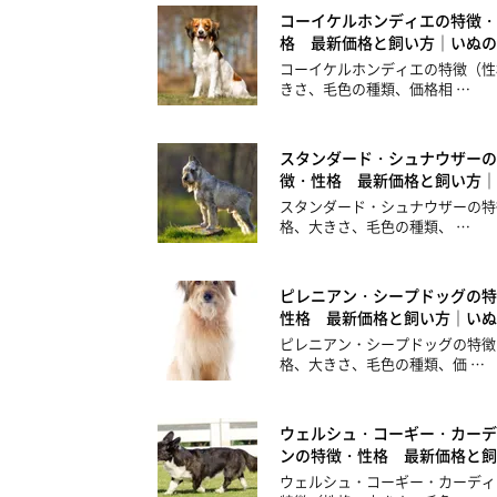
コーイケルホンディエの特徴・
格 最新価格と飼い方｜いぬの
コーイケルホンディエの特徴（性
きさ、毛色の種類、価格相 …
スタンダード・シュナウザーの
徴・性格 最新価格と飼い方｜
スタンダード・シュナウザーの特
格、大きさ、毛色の種類、 …
ピレニアン・シープドッグの特
性格 最新価格と飼い方｜いぬ
ピレニアン・シープドッグの特徴
格、大きさ、毛色の種類、価 …
ウェルシュ・コーギー・カーデ
ンの特徴・性格 最新価格と飼
ウェルシュ・コーギー・カーディ