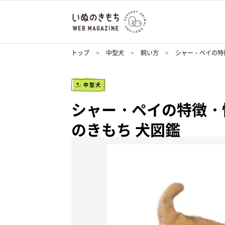
トップ
中型犬
飼い方
シャー・ペイの特
中型犬
シャー・ペイの特徴・
のきもち 犬図鑑