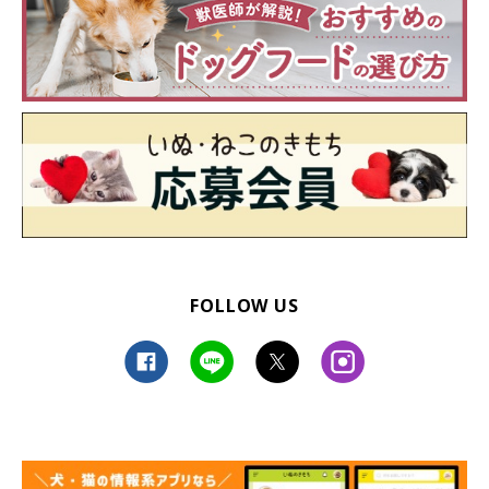
FOLLOW US