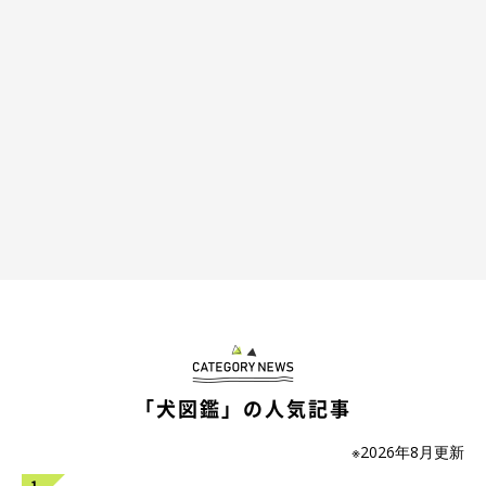
「犬図鑑」の人気記事
※2026年8月更新