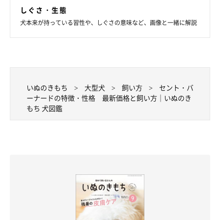
しぐさ・生態
犬本来が持っている習性や、しぐさの意味など、画像と一緒に解説
いぬのきもち
大型犬
飼い方
セント・バ
ーナードの特徴・性格 最新価格と飼い方｜いぬのき
もち 犬図鑑