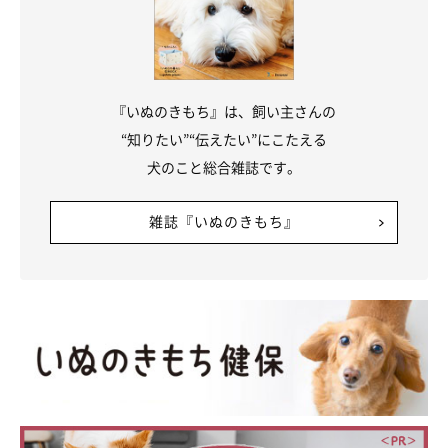
『いぬのきもち』は、飼い主さんの
“知りたい”“伝えたい”にこたえる
犬のこと総合雑誌です。
雑誌『いぬのきもち』