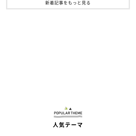
新着記事をもっと見る
人気テーマ