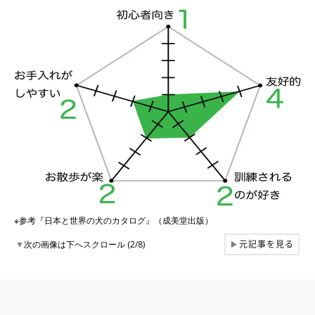
※参考『日本と世界の犬のカタログ』（成美堂出版）
元記事を見る
▼
次の画像は下へスクロール (2/8)
▶