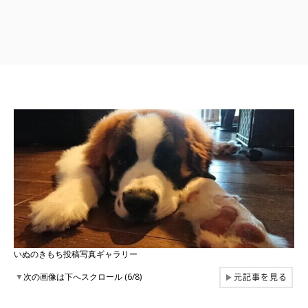
いぬのきもち投稿写真ギャラリー
元記事を見る
▼
次の画像は下へスクロール (6/8)
▶