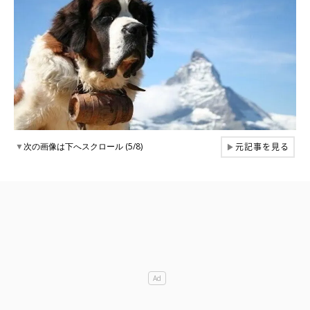
元記事を見る
▼
次の画像は下へスクロール (5/8)
▶