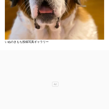
いぬのきもち投稿写真ギャラリー