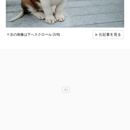
元記事を見る
▼
次の画像は下へスクロール (3/8)
▶