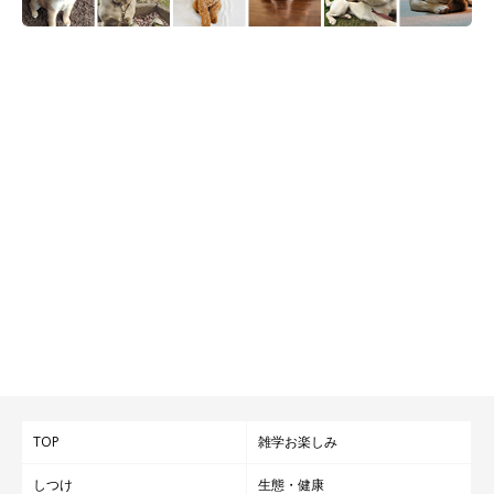
TOP
雑学お楽しみ
しつけ
生態・健康