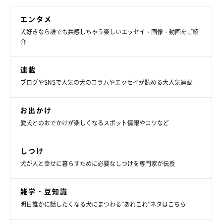
エンタメ
犬好きなら誰でも共感しちゃう楽しいエッセイ・画像・動画をご紹
介
連載
ブログやSNSで人気の犬のコラムやエッセイが読める大人気連載
お出かけ
愛犬とのおでかけが楽しくなるスポット情報やコツなど
しつけ
犬が人と幸せに暮らすために必要なしつけを専門家が伝授
雑学・豆知識
明日誰かに話したくなる犬にまつわる”あれこれ”ネタはこちら