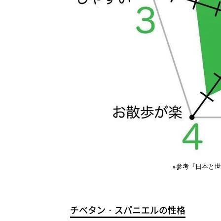
※参考『日本と
チベタン・スパニエルの性格