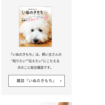
『いぬのきもち』は、飼い主さんの
“知りたい”“伝えたい”にこたえる
犬のこと総合雑誌です。
雑誌『いぬのきもち』