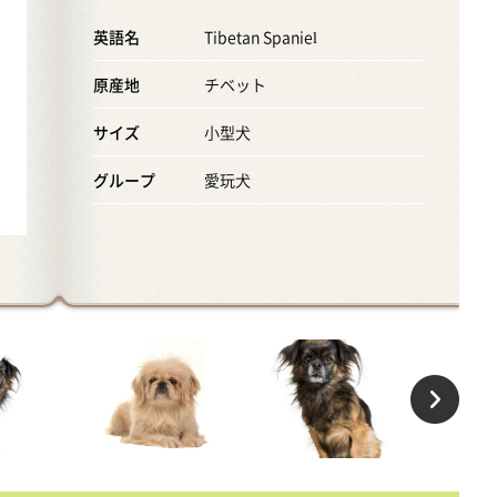
英語名
Tibetan Spaniel
原産地
チベット
サイズ
小型犬
グループ
愛玩犬