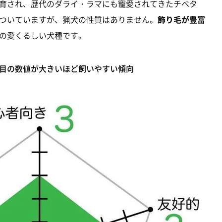
育され、歴代のダライ・ラマにも寵愛されてきたチベタ
ついていますが、猟犬の性質はありません。
飾り毛が豊富
の愛くるしい犬種です。
目の数値が大きいほど飼いやすい傾向