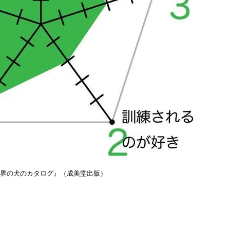
世界の犬のカタログ』（成美堂出版）