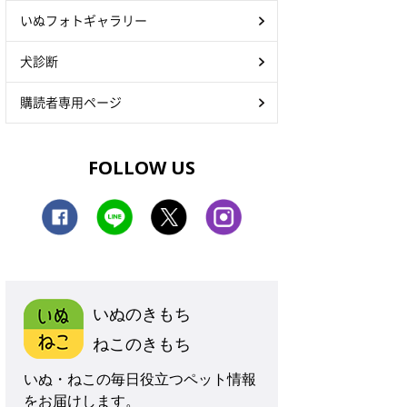
いぬフォトギャラリー
犬診断
購読者専用ページ
FOLLOW US
いぬのきもち
ねこのきもち
いぬ・ねこの毎日役立つペット情報
をお届けします。