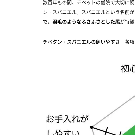
数百年もの間、チベットの僧院で大切に飼
ン・スパニエル。スパニエルという名前が
で、羽毛のようなふさふさとした尾
が特徴
チベタン・スパニエルの飼いやすさ 各項