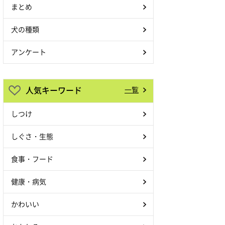
まとめ
犬の種類
アンケート
人気キーワード
一覧
しつけ
しぐさ・生態
食事・フード
健康・病気
かわいい