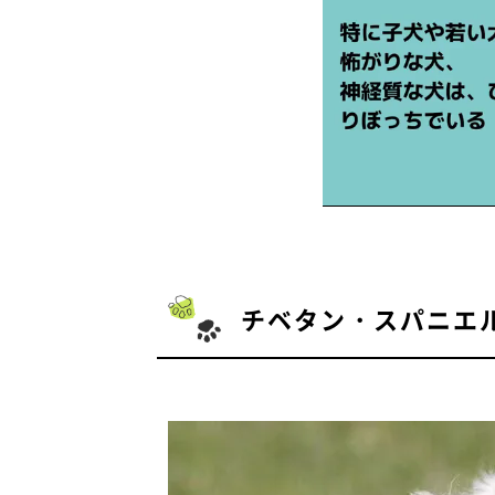
チベタン・スパニエ