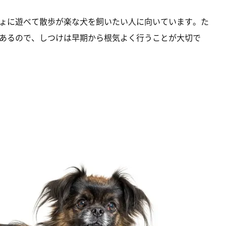
ょに遊べて散歩が楽な犬を飼いたい人に向いています。た
あるので、しつけは早期から根気よく行うことが大切で