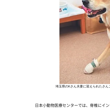
埼玉県のKさん夫妻に迎えられたさんご
日本小動物医療センターでは、脊椎にイン