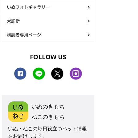
いぬフォトギャラリー
犬診断
購読者専用ページ
FOLLOW US
いぬのきもち
ねこのきもち
いぬ・ねこの毎日役立つペット情報
をお届けします。