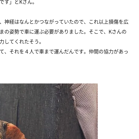
です」とKさん。
、神経はなんとかつながっていたので、これ以上損傷を広
まの姿勢で車に運ぶ必要がありました。そこで、Kさんの
力してくれたそう。
て、それを４人で車まで運んだんです。仲間の協力があっ