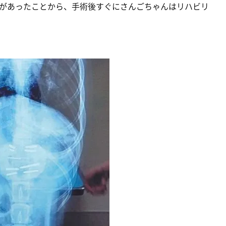
があったことから、手術後すぐにさんごちゃんはリハビリ