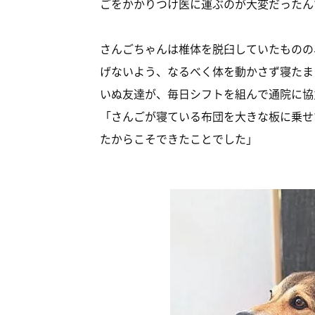
ごをかかりつけ医に運ぶのが大変だったん
さんごちゃんは椎体を脱臼していたものの
げないよう、なるべく体を動かさず寝たま
いぬ友達が、毎日シフトを組んで通院に協
「さんごが寝ている布団を大きな板に乗せ
たからこそできたことでした」