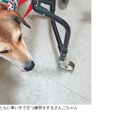
ともに車いすで立つ練習をするさんごちゃん