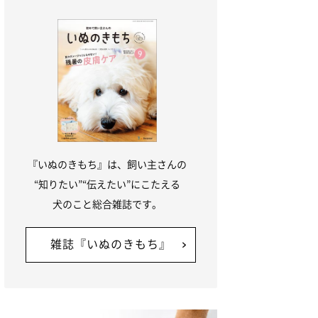
『いぬのきもち』は、飼い主さんの
“知りたい”“伝えたい”にこたえる
犬のこと総合雑誌です。
雑誌『いぬのきもち』