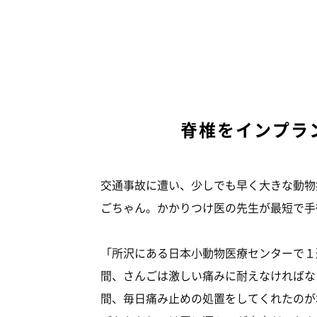
脊椎をインプラ
交通事故に遭い、少しでも早く大きな動物
ごちゃん。かかりつけ医の先生が最短で手
「所沢にある日本小動物医療センターで１
間、さんごは激しい痛みに耐えなければな
間、毎日痛み止めの処置をしてくれたのが