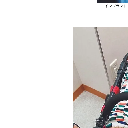
インプラント