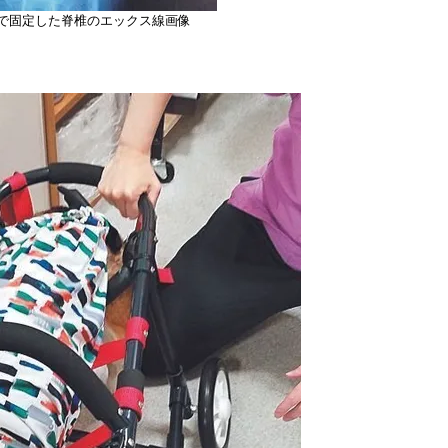
で固定した脊椎のエックス線画像