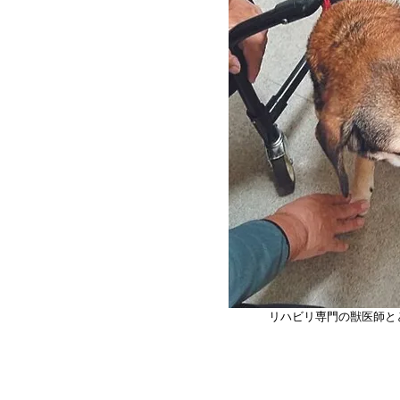
リハビリ専門の獣医師と