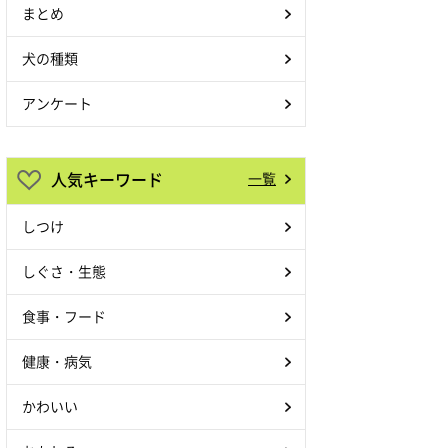
まとめ
犬の種類
アンケート
人気キーワード
一覧
しつけ
しぐさ・生態
食事・フード
健康・病気
かわいい