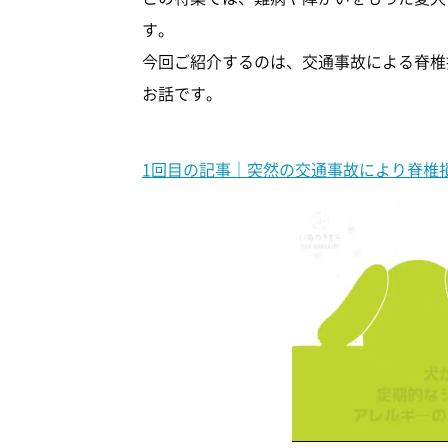
す。
今回ご紹介するのは、交通事故による脊椎
お話です。
1回目の記事｜突然の交通事故により脊椎