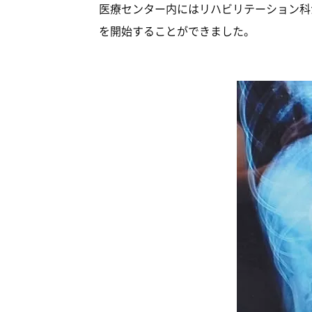
医療センター内にはリハビリテーション科
を開始することができました。