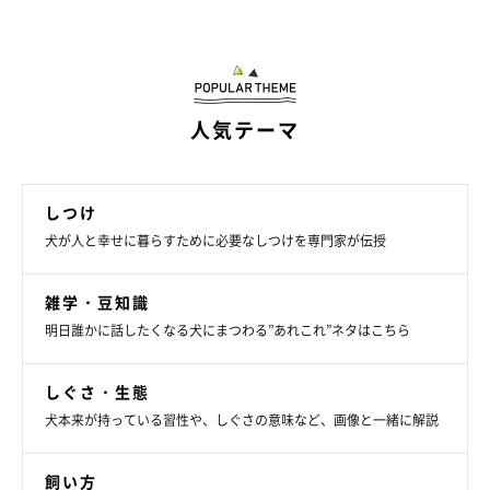
犬がアルコールを摂取してしまった場合の対
処方法
人気テーマ
しつけ
犬が人と幸せに暮らすために必要なしつけを専門家が伝授
雑学・豆知識
明日誰かに話したくなる犬にまつわる”あれこれ”ネタはこちら
しぐさ・生態
犬本来が持っている習性や、しぐさの意味など、画像と一緒に解説
飼い方