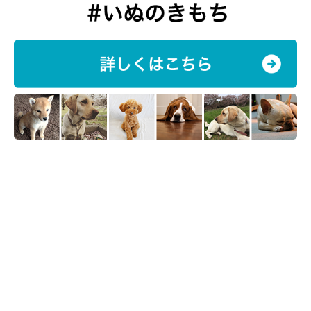
犬がアルコールを摂取してはいけない理由