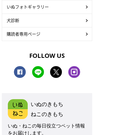
いぬフォトギャラリー
犬診断
購読者専用ページ
FOLLOW US
いぬのきもち
ねこのきもち
いぬ・ねこの毎日役立つペット情報
をお届けします。