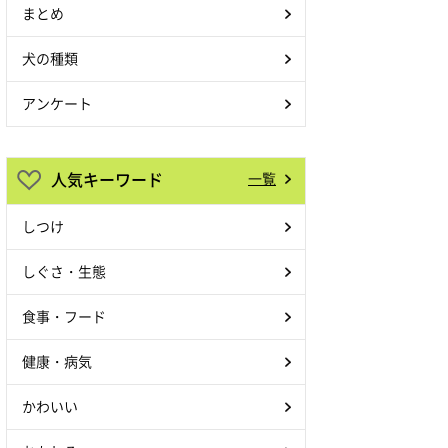
まとめ
犬の種類
アンケート
人気キーワード
一覧
しつけ
しぐさ・生態
食事・フード
健康・病気
かわいい