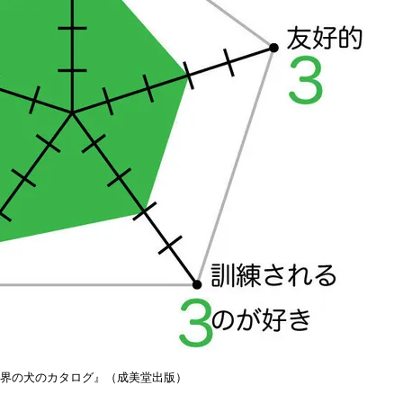
世界の犬のカタログ』（成美堂出版）