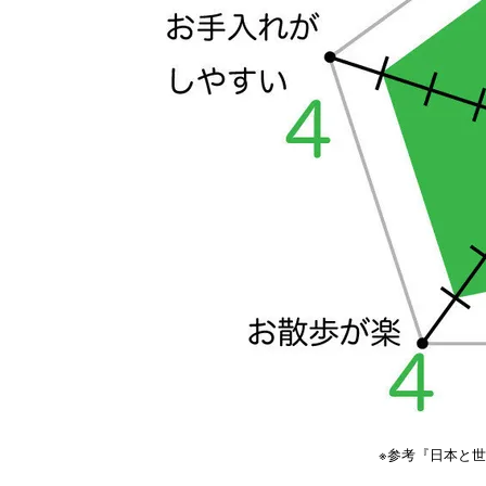
※参考『日本と