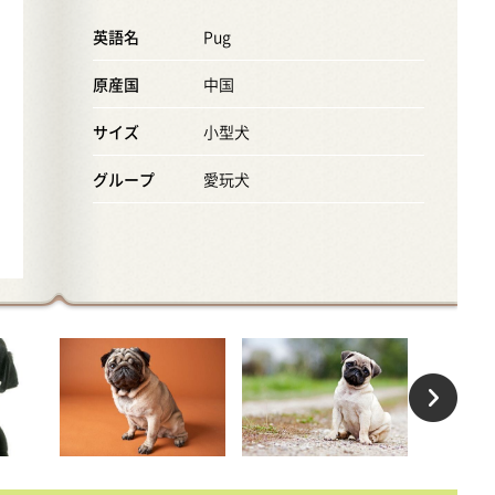
英語名
Pug
原産国
中国
サイズ
小型犬
グループ
愛玩犬