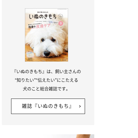
『いぬのきもち』は、飼い主さんの
“知りたい”“伝えたい”にこたえる
犬のこと総合雑誌です。
雑誌『いぬのきもち』